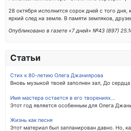
28 октября исполнится сорок дней с того дня,
яркий след на земле. В памяти земляков, друз
Опубликовано в газете «7 дней» №43 (897) 25.
Статьи
Стих к 80-летию Олега Джаниярова
Вновь музыкой твоей заполнен зал, До сердца 
Имя мастера остается в его творениях…
Этот год является особенным для Олега Джани
Жизнь как песня
Этот материал был запланирован давно. Но, ка