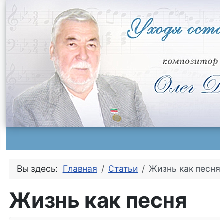
Вы здесь:
Главная
Статьи
Жизнь как песня
Жизнь как песня