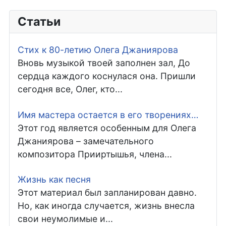
Статьи
Стих к 80-летию Олега Джаниярова
Вновь музыкой твоей заполнен зал, До
сердца каждого коснулася она. Пришли
сегодня все, Олег, кто...
Имя мастера остается в его творениях…
Этот год является особенным для Олега
Джаниярова – замечательного
композитора Прииртышья, члена...
Жизнь как песня
Этот материал был запланирован давно.
Но, как иногда случается, жизнь внесла
свои неумолимые и...