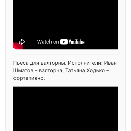
Пьеса для валторны. Исполнители: Иван
Шматов – валторна, Татьяна Ходько –
фортепиано.