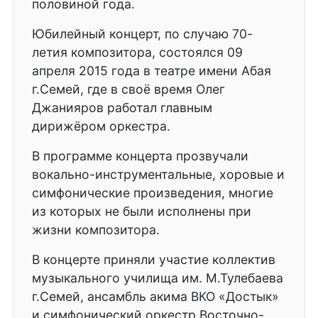
половиной года.
Юбилейный концерт, по случаю 70-
летия композитора, состоялся 09
апреля 2015 года в театре имени Абая
г.Семей, где в своё время Олег
Джанияров работал главным
дирижёром оркестра.
В программе концерта прозвучали
вокально-инструментальные, хоровые и
симфонические произведения, многие
из которых не были исполнены при
жизни композитора.
В концерте приняли участие коллектив
музыкального училища им. М.Тулебаева
г.Семей, ансамбль акима ВКО «Достык»
и симфонический оркестр Восточно-