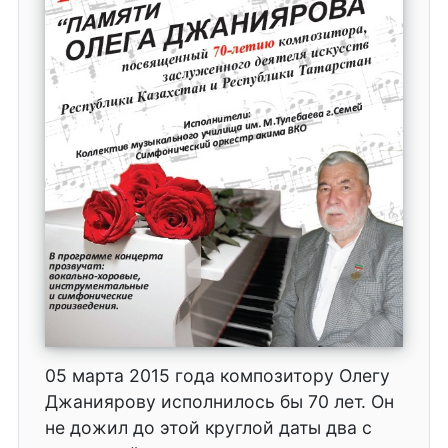
05 марта 2015 года композитору Олегу
Джаниярову исполнилось бы 70 лет. Он
не дожил до этой круглой даты два с