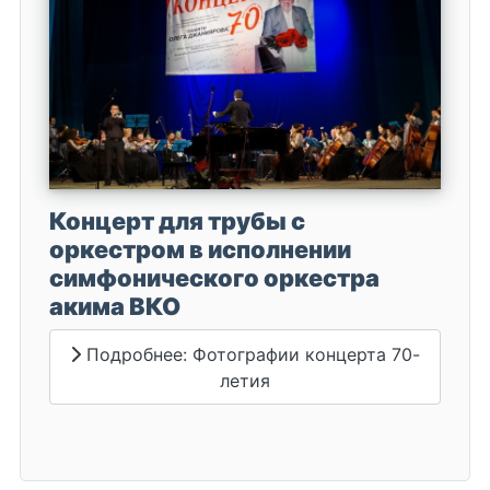
Концерт для трубы с
оркестром в исполнении
симфонического оркестра
акима ВКО
Подробнее: Фотографии концерта 70-
летия