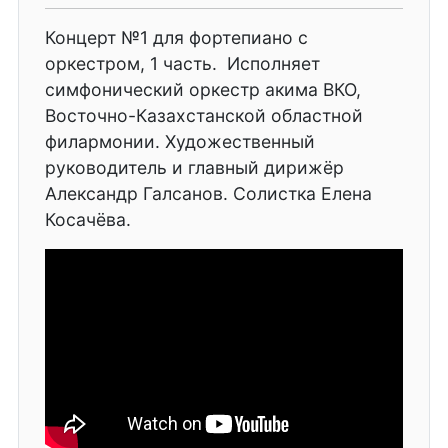
Концерт №1 для фортепиано с
оркестром, 1 часть. Исполняет
симфонический оркестр акима ВКО,
Восточно-Казахст
анской областной
филармонии. Художественный
руководитель и главный дирижёр
Александр Галсанов. Солистка Елена
Косачёва.