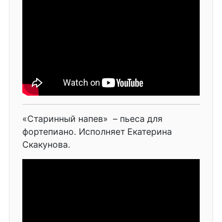
«Старинный напев» – пьеса для
фортепиано. Исполняет Екатерина
Скакунова.