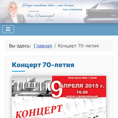
Вы здесь:
Главная
Концерт 70-летия
Концерт 70-летия