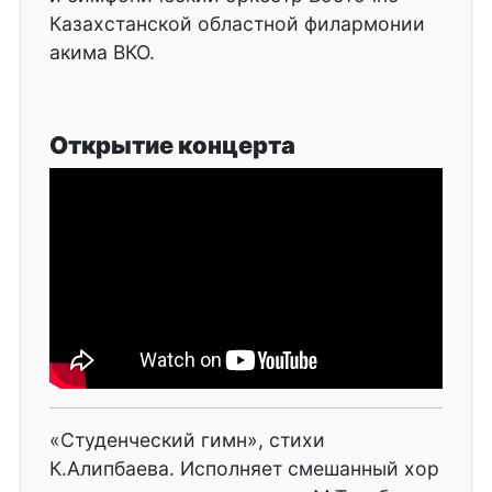
Казахстанской областной филармонии
акима ВКО.
Открытие концерта
«Студенческий гимн», стихи
К.Алипбаева. Исполняет смешанный хор