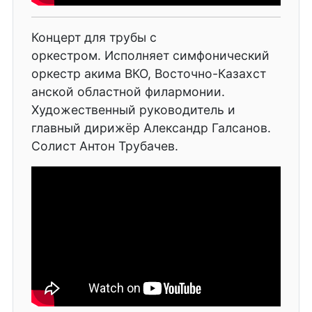
Концерт для трубы с
оркестром. Исполняет симфонический
оркестр акима ВКО, Восточно-Казахст
анской областной филармонии.
Художественный руководитель и
главный дирижёр Александр Галсанов.
Солист Антон Трубачев.