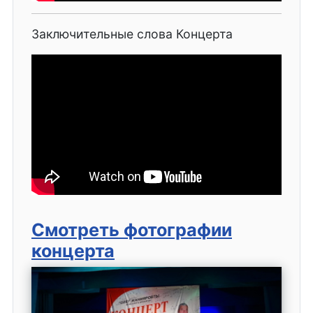
Заключительные слова Концерта
Смотреть фотографии
концерта