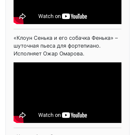
«Клоун Сенька и его собачка Фенька» –
шуточная пьеса для фортепиано.
Исполняет Ожар Омарова.